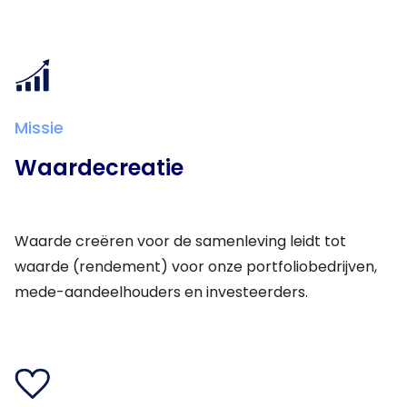
Missie
Waardecreatie
Waarde creëren voor de samenleving leidt tot
waarde (rendement) voor onze portfoliobedrijven,
mede-aandeelhouders en investeerders.