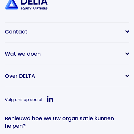
Contact
Wat we doen
info@delta-equitypartners.com
Over DELTA
Volg ons op social
Benieuwd hoe we uw organisatie kunnen
helpen?