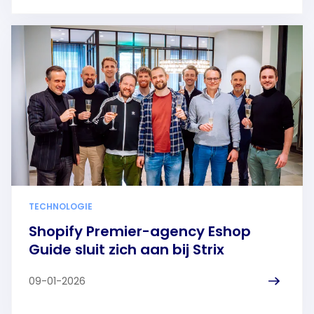
TECHNOLOGIE
Shopify Premier-agency Eshop
Guide sluit zich aan bij Strix
09-01-2026