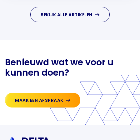
BEKIJK ALLE ARTIKELEN
Benieuwd wat we voor u
kunnen doen?
MAAK EEN AFSPRAAK