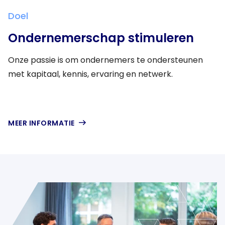
Doel
Ondernemerschap
stimuleren
Onze passie is om ondernemers te ondersteunen
met kapitaal, kennis, ervaring en netwerk.
MEER INFORMATIE