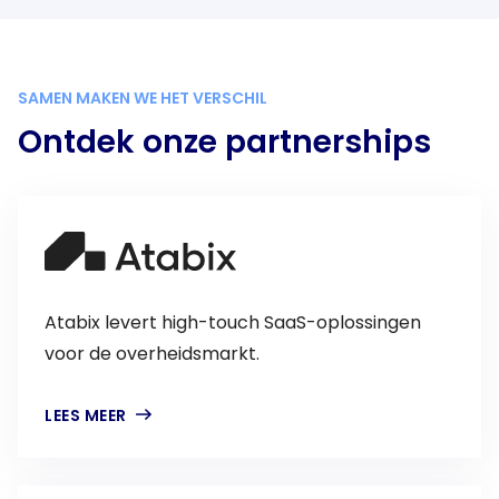
SAMEN MAKEN WE HET VERSCHIL
Ontdek onze partnerships
Atabix levert high-touch SaaS-oplossingen
voor de overheidsmarkt.
LEES MEER