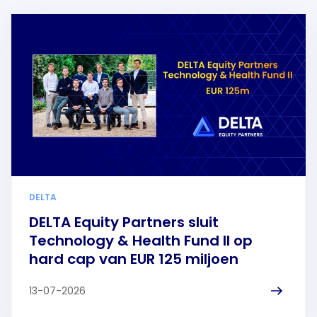
DELTA
DELTA Equity Partners sluit
Technology & Health Fund II op
hard cap van EUR 125 miljoen
13-07-2026