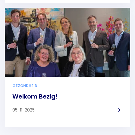
GEZONDHEID
Welkom Bezig!
05-11-2025