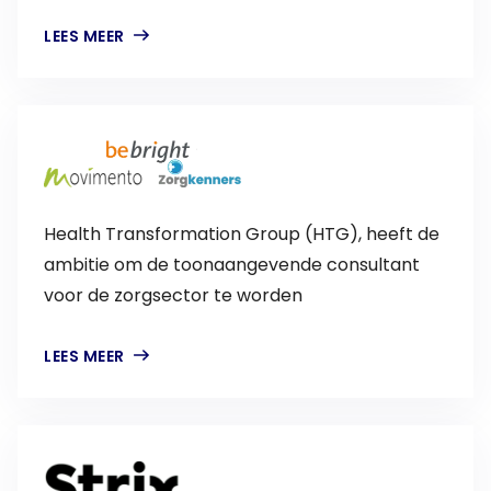
LEES MEER
Health Transformation Group (HTG), heeft de
ambitie om de toonaangevende consultant
voor de zorgsector te worden
LEES MEER