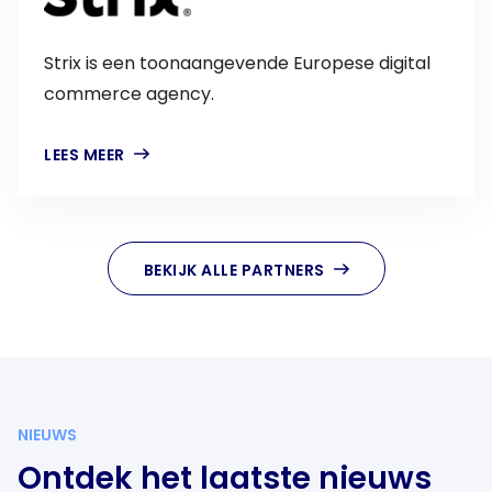
Strix is een toonaangevende Europese digital
commerce agency.
LEES MEER
BEKIJK ALLE PARTNERS
NIEUWS
Ontdek het laatste nieuws