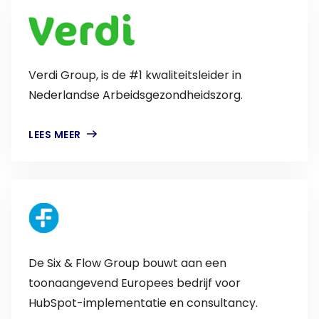
Verdi Group, is de #1 kwaliteitsleider in
Nederlandse Arbeidsgezondheidszorg.
LEES MEER
De Six & Flow Group bouwt aan een
toonaangevend Europees bedrijf voor
HubSpot-implementatie en consultancy.