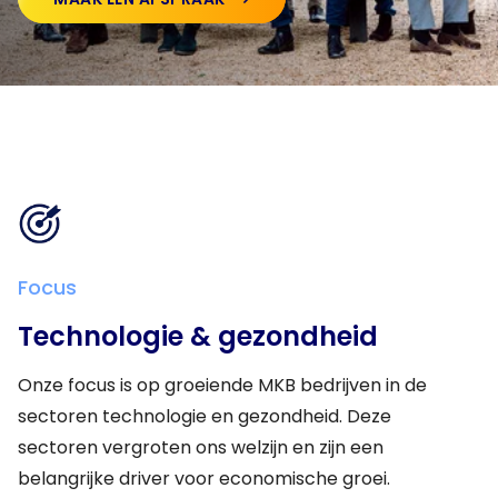
NL
Focus
Technologie & gezondheid
Onze focus is op groeiende MKB bedrijven in de
sectoren technologie en gezondheid. Deze
sectoren vergroten ons welzijn en zijn een
belangrijke driver voor economische groei
.