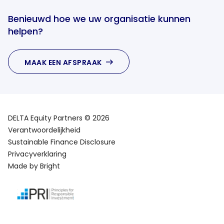
Benieuwd hoe we uw organisatie kunnen
helpen?
MAAK EEN AFSPRAAK
DELTA Equity Partners © 2026
Verantwoordelijkheid
Sustainable Finance Disclosure
Privacyverklaring
Made by Bright