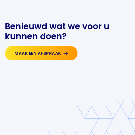
Benieuwd wat we voor u
kunnen doen?
MAAK EEN AFSPRAAK