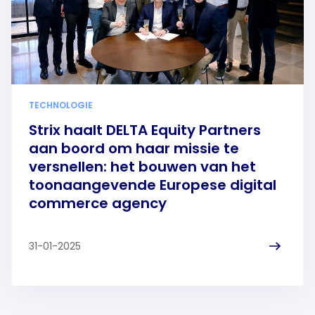
TECHNOLOGIE
Strix haalt DELTA Equity Partners
aan boord om haar missie te
versnellen: het bouwen van het
toonaangevende Europese digital
commerce agency
31-01-2025