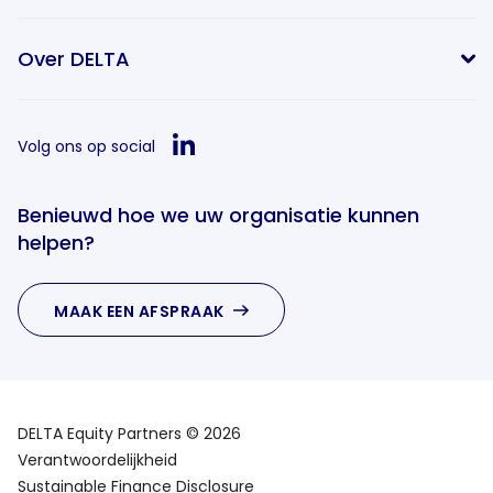
info@delta-equitypartners.com
Over DELTA
Volg ons op social
Benieuwd hoe we uw organisatie kunnen
helpen?
MAAK EEN AFSPRAAK
DELTA Equity Partners © 2026
Verantwoordelijkheid
Sustainable Finance Disclosure