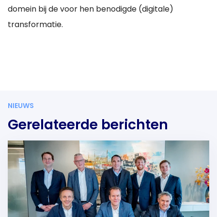
domein bij de voor hen benodigde (digitale)
transformatie.
NIEUWS
Gerelateerde berichten