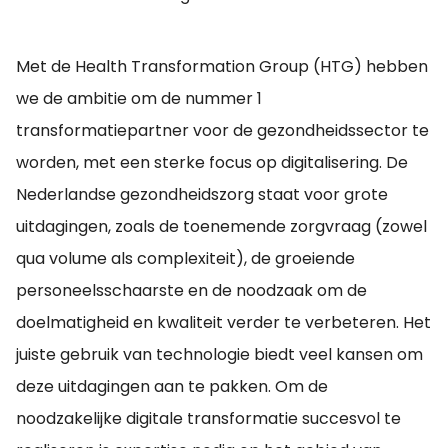
Met de Health Transformation Group (HTG) hebben
we de ambitie om de nummer 1
transformatiepartner voor de gezondheidssector te
worden, met een sterke focus op digitalisering. De
Nederlandse gezondheidszorg staat voor grote
uitdagingen, zoals de toenemende zorgvraag (zowel
qua volume als complexiteit), de groeiende
personeelsschaarste en de noodzaak om de
doelmatigheid en kwaliteit verder te verbeteren. Het
juiste gebruik van technologie biedt veel kansen om
deze uitdagingen aan te pakken. Om de
noodzakelijke digitale transformatie succesvol te