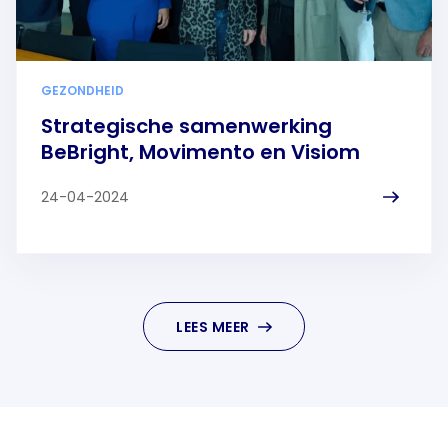
GEZONDHEID
Strategische samenwerking
BeBright, Movimento en Visiom
24-04-2024
LEES MEER