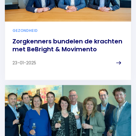
GEZONDHEID
Zorgkenners bundelen de krachten
met BeBright & Movimento
23-01-2025