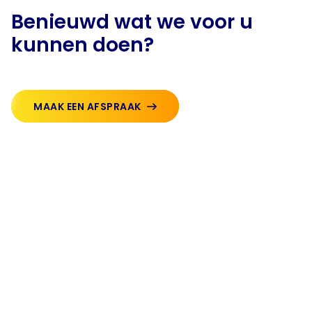
Benieuwd wat we voor u
kunnen doen?
MAAK EEN AFSPRAAK