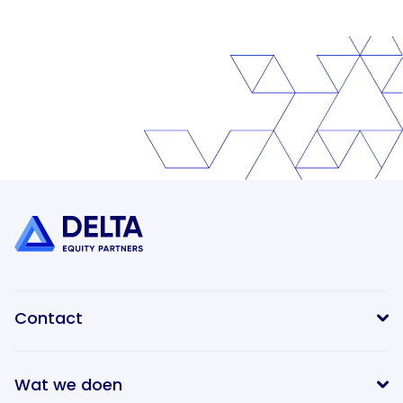
Contact
Wat we doen