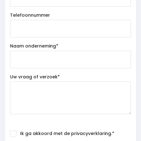
Telefoonnummer
Naam onderneming
*
Uw vraag of verzoek
*
Ik ga akkoord met de privacyverklaring.
*