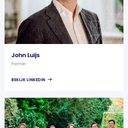
John Luijs
Partner
BEKIJK LINKEDIN