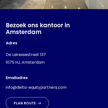
Bezoek ons kantoor in
Amsterdam
Adres
De Lairessestraat 137
1075 HJ, Amsterdam
Emailadres
info@delta-equitypartners.com
PLAN ROUTE