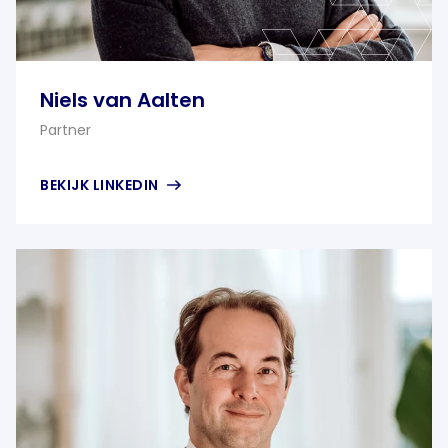
Niels van Aalten
Partner
BEKIJK LINKEDIN