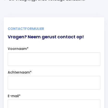
NL
CONTACTFORMULIER
Vragen? Neem gerust contact op!
Voornaam
*
Achternaam
*
E-mail
*