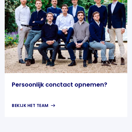
Persoonlijk conctact opnemen?
BEKIJK HET TEAM