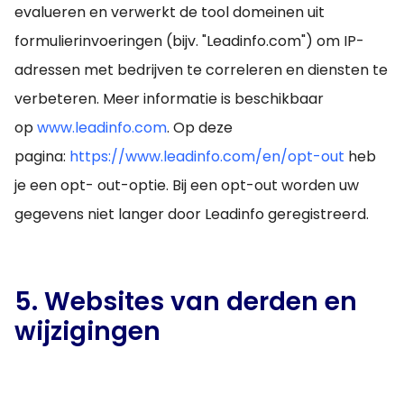
evalueren en verwerkt de tool domeinen uit
formulierinvoeringen (bijv. "Leadinfo.com") om IP-
adressen met bedrijven te correleren en diensten te
verbeteren. Meer informatie is beschikbaar
op
www.leadinfo.com
. Op deze
pagina:
https://www.leadinfo.com/en/opt-out
heb
je een opt- out-optie. Bij een opt-out worden uw
gegevens niet langer door Leadinfo geregistreerd.
5. Websites van derden en
wijzigingen