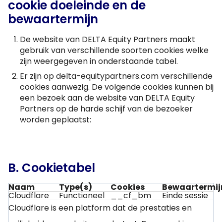
cookie doeleinde en de
bewaartermijn
De website van DELTA Equity Partners maakt
gebruik van verschillende soorten cookies welke
zijn weergegeven in onderstaande tabel.
Er zijn op delta-equitypartners.com verschillende
cookies aanwezig. De volgende cookies kunnen bij
een bezoek aan de website van DELTA Equity
Partners op de harde schijf van de bezoeker
worden geplaatst:
B. Cookietabel
Naam
Type(s)
Cookies
Bewaartermij
Cloudflare
Functioneel
__cf_bm
Einde sessie
Cloudflare is een platform dat de prestaties en