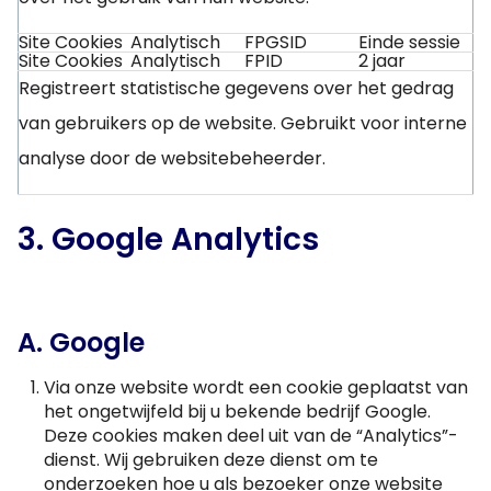
Site Cookies
Analytisch
FPGSID
Einde sessie
Site Cookies
Analytisch
FPID
2 jaar
Registreert statistische gegevens over het gedrag
van gebruikers op de website. Gebruikt voor interne
analyse door de websitebeheerder.
3. Google Analytics
A. Google
Via onze website wordt een cookie geplaatst van
het ongetwijfeld bij u bekende bedrijf Google.
Deze cookies maken deel uit van de “Analytics”-
dienst. Wij gebruiken deze dienst om te
onderzoeken hoe u als bezoeker onze website