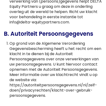
verwerking van (persoons)gegevens helpt DELTA
Equity Partners u graag om deze in onderling
overleg uit de wereld te helpen. Richt uw klacht
voor behandeling in eerste instantie tot
info@delta-equitypartners.com.
B. Autoriteit Persoonsgegevens
Op grond van de Algemene Verordening
Gegevensbescherming heeft u het recht om een
klacht in te dienen bij de Autoriteit
Persoonsgegevens over onze verwerkingen van
uw persoonsgegevens. U kunt hiervoor contact
opnemen met de Autoriteit Persoonsgegevens.
Meer informatie over uw klachtrecht vindt u op
de website via:
https://autoriteitpersoonsgegevens.nl/nl/zelf-
doen/privacyrechten/klacht-over-gebruik-
persoonsgegevens
.