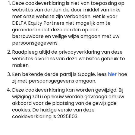
Deze cookieverklaring is niet van toepassing op
websites van derden die door middel van links
met onze website zijn verbonden. Het is voor
DELTA Equity Partners niet mogelijk om te
garanderen dat deze derden op een
betrouwbare en veilige wijze omgaan met uw
persoonsgegevens.
Raadpleeg altijd de privacyverklaring van deze
websites alvorens van deze websites gebruik te
maken.
Een bekende derde partij is Google, lees
hier
hoe
zij met persoonsgegevens omgaan.
Deze cookieverklaring kan worden gewijzigd. Bij
wijziging zal u opnieuw worden gevraagd om uw
akkoord voor de plaatsing van de gewijzigde
cookies. De huidige versie van deze
cookieverklaring is 20251103.