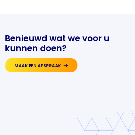
Benieuwd wat we voor u
kunnen doen?
MAAK EEN AFSPRAAK