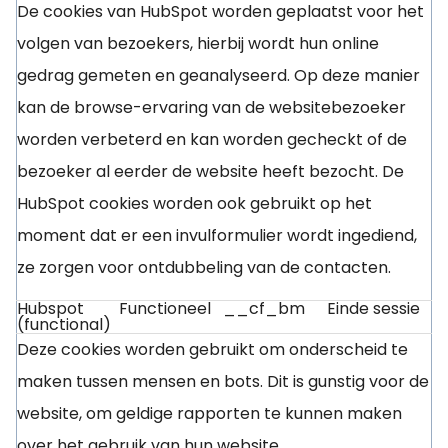
De cookies van HubSpot worden geplaatst voor het
volgen van bezoekers, hierbij wordt hun online
gedrag gemeten en geanalyseerd. Op deze manier
kan de browse-ervaring van de websitebezoeker
worden verbeterd en kan worden gecheckt of de
bezoeker al eerder de website heeft bezocht. De
HubSpot cookies worden ook gebruikt op het
moment dat er een invulformulier wordt ingediend,
ze zorgen voor ontdubbeling van de contacten.
Hubspot
Functioneel
__cf_bm
Einde sessie
(functional)
Deze cookies worden gebruikt om onderscheid te
maken tussen mensen en bots. Dit is gunstig voor de
website, om geldige rapporten te kunnen maken
over het gebruik van hun website.