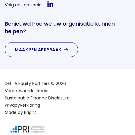
Volg ons op social
Benieuwd hoe we uw organisatie kunnen
helpen?
MAAK EEN AFSPRAAK
DELTA Equity Partners © 2026
Verantwoordelijkheid
Sustainable Finance Disclosure
Privacyverklaring
Made by Bright