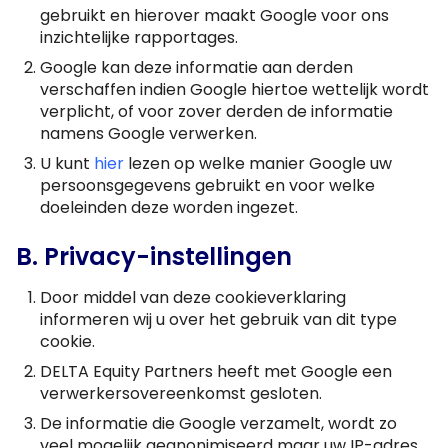
gebruikt en hierover maakt Google voor ons
inzichtelijke rapportages.
Google kan deze informatie aan derden
verschaffen indien Google hiertoe wettelijk wordt
verplicht, of voor zover derden de informatie
namens Google verwerken.
U kunt
hier
lezen op welke manier Google uw
persoonsgegevens gebruikt en voor welke
doeleinden deze worden ingezet.
B. Privacy-instellingen
Door middel van deze cookieverklaring
informeren wij u over het gebruik van dit type
cookie.
DELTA Equity Partners heeft met Google een
verwerkersovereenkomst gesloten.
De informatie die Google verzamelt, wordt zo
veel mogelijk geanonimiseerd maar uw IP-adres