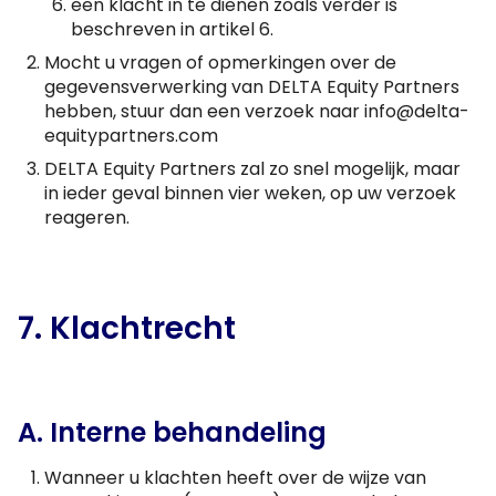
een klacht in te dienen zoals verder is
beschreven in artikel 6.
Mocht u vragen of opmerkingen over de
gegevensverwerking van DELTA Equity Partners
hebben, stuur dan een verzoek naar info@delta-
equitypartners.com
DELTA Equity Partners zal zo snel mogelijk, maar
in ieder geval binnen vier weken, op uw verzoek
reageren.
7. Klachtrecht
A. Interne behandeling
Wanneer u klachten heeft over de wijze van