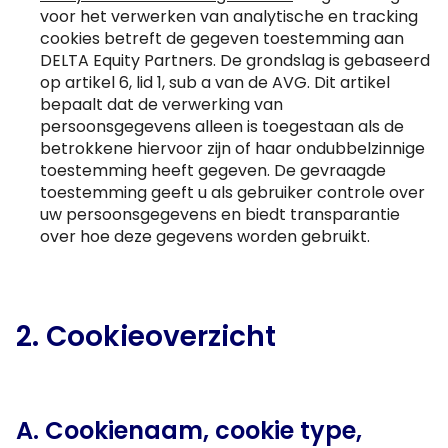
voor het verwerken van analytische en tracking
cookies betreft de gegeven toestemming aan
DELTA Equity Partners. De grondslag is gebaseerd
op artikel 6, lid 1, sub a van de AVG. Dit artikel
bepaalt dat de verwerking van
persoonsgegevens alleen is toegestaan als de
betrokkene hiervoor zijn of haar ondubbelzinnige
toestemming heeft gegeven. De gevraagde
toestemming geeft u als gebruiker controle over
uw persoonsgegevens en biedt transparantie
over hoe deze gegevens worden gebruikt.
2. Cookieoverzicht
A. Cookienaam, cookie type,