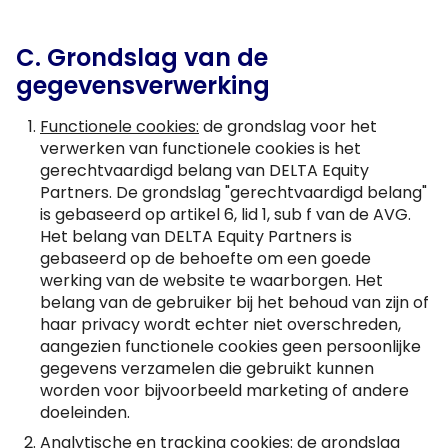
C. Grondslag van de
gegevensverwerking
Functionele cookies:
de grondslag voor het
verwerken van functionele cookies is het
gerechtvaardigd belang van DELTA Equity
Partners. De grondslag "gerechtvaardigd belang"
is gebaseerd op artikel 6, lid 1, sub f van de AVG.
Het belang van DELTA Equity Partners is
gebaseerd op de behoefte om een goede
werking van de website te waarborgen. Het
belang van de gebruiker bij het behoud van zijn of
haar privacy wordt echter niet overschreden,
aangezien functionele cookies geen persoonlijke
gegevens verzamelen die gebruikt kunnen
worden voor bijvoorbeeld marketing of andere
doeleinden.
Analytische en tracking cookies:
de grondslag