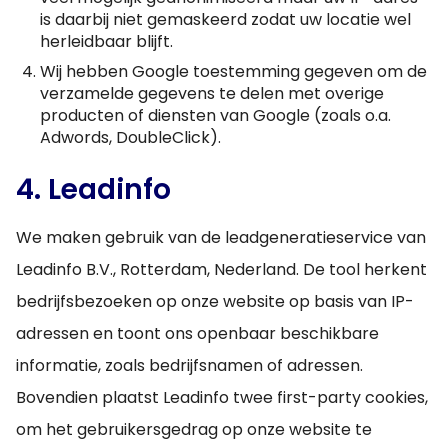
is daarbij niet gemaskeerd zodat uw locatie wel
herleidbaar blijft.
Wij hebben Google toestemming gegeven om de
verzamelde gegevens te delen met overige
producten of diensten van Google (zoals o.a.
Adwords, DoubleClick).
4. Leadinfo
We maken gebruik van de leadgeneratieservice van
Leadinfo B.V., Rotterdam, Nederland. De tool herkent
bedrijfsbezoeken op onze website op basis van IP-
adressen en toont ons openbaar beschikbare
informatie, zoals bedrijfsnamen of adressen.
Bovendien plaatst Leadinfo twee first-party cookies,
om het gebruikersgedrag op onze website te