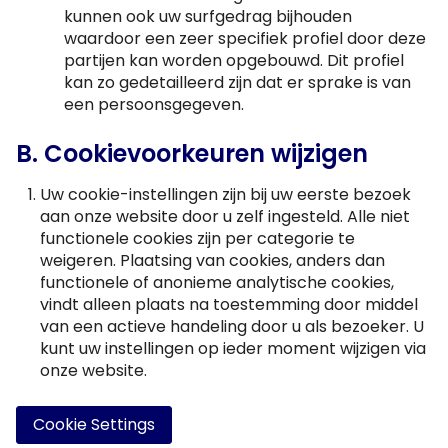
kunnen ook uw surfgedrag bijhouden
waardoor een zeer specifiek profiel door deze
partijen kan worden opgebouwd. Dit profiel
kan zo gedetailleerd zijn dat er sprake is van
een persoonsgegeven.
B. Cookievoorkeuren wijzigen
Uw cookie-instellingen zijn bij uw eerste bezoek
aan onze website door u zelf ingesteld. Alle niet
functionele cookies zijn per categorie te
weigeren. Plaatsing van cookies, anders dan
functionele of anonieme analytische cookies,
vindt alleen plaats na toestemming door middel
van een actieve handeling door u als bezoeker. U
kunt uw instellingen op ieder moment wijzigen via
onze website.
Cookie Settings