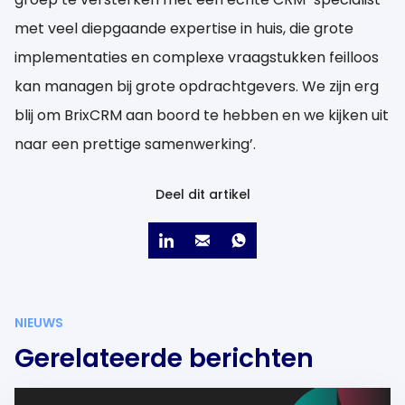
met veel diepgaande expertise in huis, die grote
implementaties en complexe vraagstukken feilloos
kan managen bij grote opdrachtgevers. We zijn erg
blij om BrixCRM aan boord te hebben en we kijken uit
naar een prettige samenwerking’.
Deel dit artikel
NIEUWS
Gerelateerde berichten