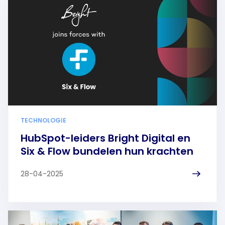
TECHNOLOGIE
HubSpot-leiders Bright Digital en
Six & Flow bundelen hun krachten
28-04-2025