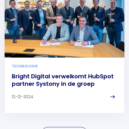
TECHNOLOGIE
Bright Digital verwelkomt HubSpot
partner Systony in de groep
12-12-2024