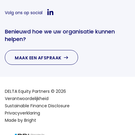
Volg ons op social
Benieuwd hoe we uw organisatie kunnen
helpen?
MAAK EEN AFSPRAAK
DELTA Equity Partners © 2026
Verantwoordelijkheid
Sustainable Finance Disclosure
Privacyverklaring
Made by Bright