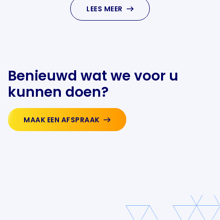
LEES MEER
Benieuwd wat we voor u
kunnen doen?
MAAK EEN AFSPRAAK