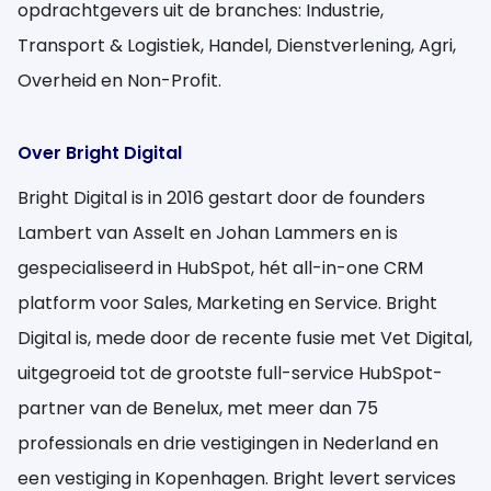
opdrachtgevers uit de branches: Industrie,
Transport & Logistiek, Handel, Dienstverlening, Agri,
Overheid en Non-Profit.
Over Bright Digital
Bright Digital is in 2016 gestart door de founders
Lambert van Asselt en Johan Lammers en is
gespecialiseerd in HubSpot, hét all-in-one CRM
platform voor Sales, Marketing en Service. Bright
Digital is, mede door de recente fusie met Vet Digital,
uitgegroeid tot de grootste full-service HubSpot-
partner van de Benelux, met meer dan 75
professionals en drie vestigingen in Nederland en
een vestiging in Kopenhagen. Bright levert services