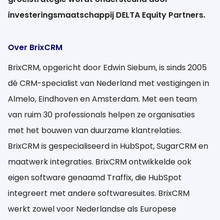
investeringsmaatschappij DELTA Equity Partners.
Over BrixCRM
BrixCRM, opgericht door Edwin Siebum, is sinds 2005
dé CRM-specialist van Nederland met vestigingen in
Almelo, Eindhoven en Amsterdam. Met een team
van ruim 30 professionals helpen ze organisaties
met het bouwen van duurzame klantrelaties.
BrixCRM is gespecialiseerd in HubSpot, SugarCRM en
maatwerk integraties. BrixCRM ontwikkelde ook
eigen software genaamd Traffix, die HubSpot
integreert met andere softwaresuites. BrixCRM
werkt zowel voor Nederlandse als Europese