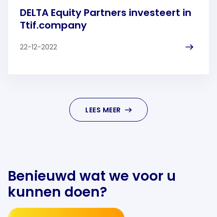
DELTA Equity Partners investeert in
Ttif.company
22-12-2022
LEES MEER
Benieuwd wat we voor u
kunnen doen?