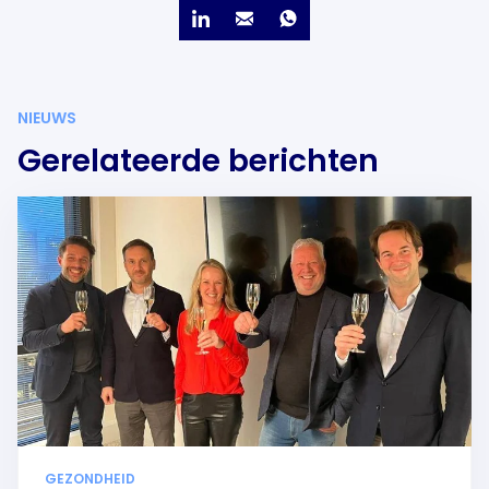
NIEUWS
Gerelateerde berichten
GEZONDHEID