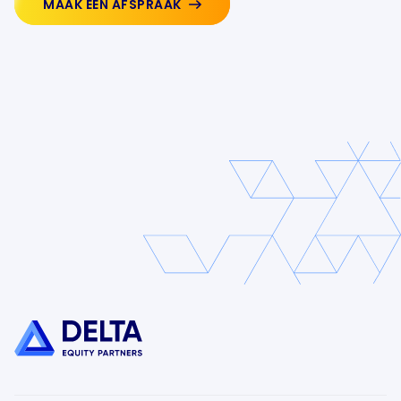
MAAK EEN AFSPRAAK