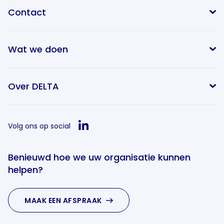
Contact
Wat we doen
info@delta-equitypartners.com
Over DELTA
Volg ons op social
Benieuwd hoe we uw organisatie kunnen
helpen?
MAAK EEN AFSPRAAK