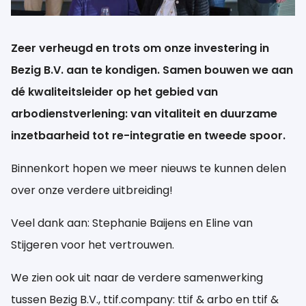
NL
Zeer verheugd en trots om onze investering in
Bezig B.V. aan te kondigen. Samen bouwen we aan
dé kwaliteitsleider op het gebied van
arbodienstverlening: van vitaliteit en duurzame
inzetbaarheid tot re-integratie en tweede spoor.
Binnenkort hopen we meer nieuws te kunnen delen
over onze verdere uitbreiding!
Veel dank aan: Stephanie Baijens en Eline van
Stijgeren voor het vertrouwen.
We zien ook uit naar de verdere samenwerking
tussen Bezig B.V., ttif.company: ttif & arbo en ttif &